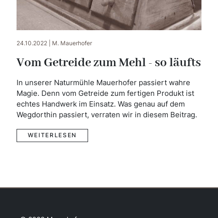
24.10.2022 | M. Mauerhofer
Vom Getreide zum Mehl - so läufts
In unserer Naturmühle Mauerhofer passiert wahre
Magie. Denn vom Getreide zum fertigen Produkt ist
echtes Handwerk im Einsatz. Was genau auf dem
Wegdorthin passiert, verraten wir in diesem Beitrag.
WEITERLESEN