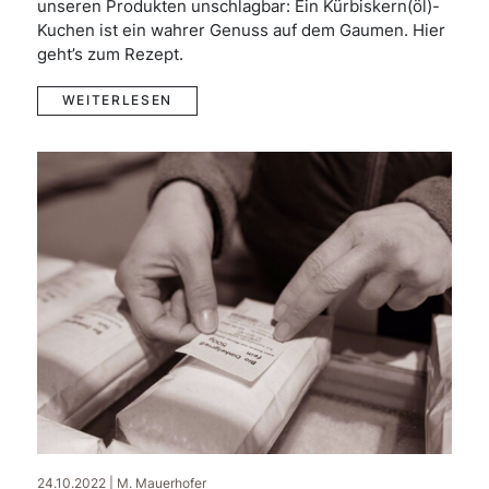
unseren Produkten unschlagbar: Ein Kürbiskern(öl)-
Kuchen ist ein wahrer Genuss auf dem Gaumen. Hier
geht’s zum Rezept.
WEITERLESEN
24.10.2022 | M. Mauerhofer