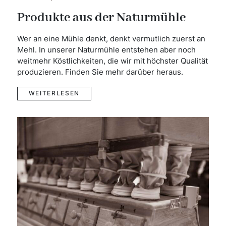
Produkte aus der Naturmühle
Wer an eine Mühle denkt, denkt vermutlich zuerst an
Mehl. In unserer Naturmühle entstehen aber noch
weitmehr Köstlichkeiten, die wir mit höchster Qualität
produzieren. Finden Sie mehr darüber heraus.
WEITERLESEN