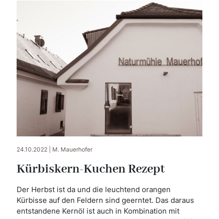
24.10.2022 | M. Mauerhofer
Kürbiskern-Kuchen Rezept
Der Herbst ist da und die leuchtend orangen
Kürbisse auf den Feldern sind geerntet. Das daraus
entstandene Kernöl ist auch in Kombination mit