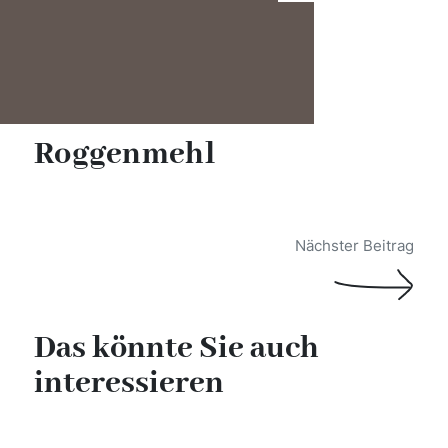
Roggenmehl
Beitragsnavigation
Nächster Beitrag
Das könnte Sie auch
interessieren